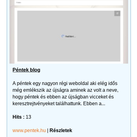
Péntek blog
A péntek egy nagyon régi weboldal aki elég idős
még emlékszik az újságra aminek az volt a neve,
hogy péntek és ebben az újságban vicceket és
keresztrejtvényeket találhattunk. Ebben a...
Hits :
13
www.pentek.hu
|
Részletek