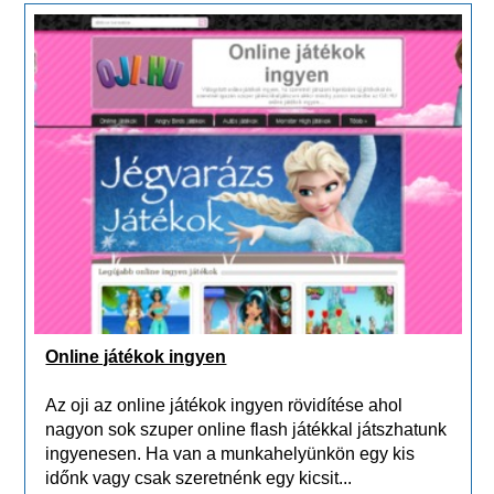
Online játékok ingyen
Az oji az online játékok ingyen rövidítése ahol
nagyon sok szuper online flash játékkal játszhatunk
ingyenesen. Ha van a munkahelyünkön egy kis
időnk vagy csak szeretnénk egy kicsit...