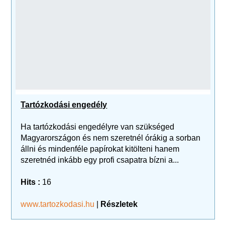
Tartózkodási engedély
Ha tartózkodási engedélyre van szükséged
Magyarországon és nem szeretnél órákig a sorban
állni és mindenféle papírokat kitölteni hanem
szeretnéd inkább egy profi csapatra bízni a...
Hits :
16
www.tartozkodasi.hu
|
Részletek