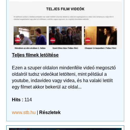
Teljes filmek letöltése
Ezen a szuper oldalon mindenféle videó megosztó
oldalról tudsz videókat letölteni, mint például a
youtube, indavideo vagy videa, és ha valaki letölt
egy filmet akkor bekerül az oldal...
Hits :
114
www.stb.hu
|
Részletek