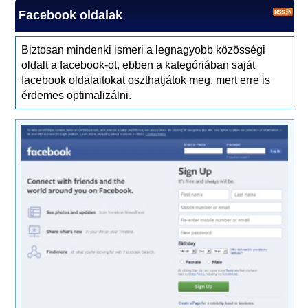
Facebook oldalak
Biztosan mindenki ismeri a legnagyobb közösségi
oldalt a facebook-ot, ebben a kategóriában saját
facebook oldalaitokat oszthatjátok meg, mert erre is
érdemes optimalizálni.