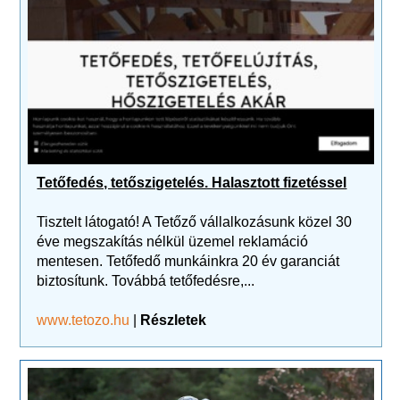
Tetőfedés, tetőszigetelés. Halasztott fizetéssel
Tisztelt látogató! A Tetőző vállalkozásunk közel 30
éve megszakítás nélkül üzemel reklamáció
mentesen. Tetőfedő munkáinkra 20 év garanciát
biztosítunk. Továbbá tetőfedésre,...
www.tetozo.hu
|
Részletek