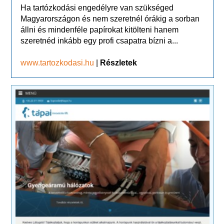
Ha tartózkodási engedélyre van szükséged
Magyarországon és nem szeretnél órákig a sorban
állni és mindenféle papírokat kitölteni hanem
szeretnéd inkább egy profi csapatra bízni a...
www.tartozkodasi.hu
|
Részletek