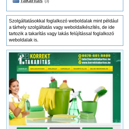
Takarítás
(3)
Szolgáltatásokkal foglalkozó weboldalak mint például
a tárhely szolgáltatás vagy weboldalkészítés, de ide
tartozik a takarítás vagy lakás felújítással foglalkozó
weboldalak is.